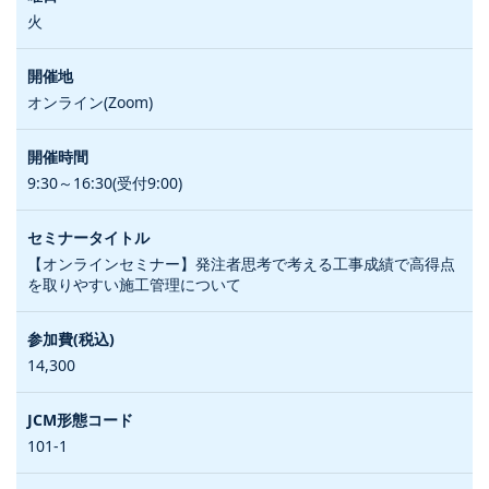
火
オンライン(Zoom)
9:30～16:30(受付9:00)
【オンラインセミナー】発注者思考で考える工事成績で高得点
を取りやすい施工管理について
14,300
101-1