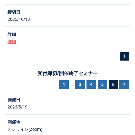
2026/10/13
詳細
1
受付締切/開催終了セミナー
1
3
4
5
6
7
...
2026/5/19
オンライン(Zoom)