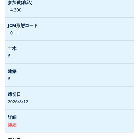
14,300
101-1
6
6
2026/8/12
詳細