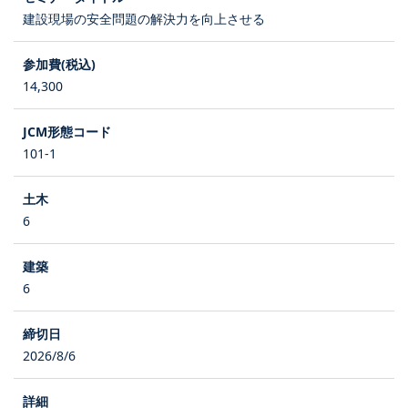
建設現場の安全問題の解決力を向上させる
14,300
101-1
6
6
2026/8/6