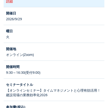
詳細
2026/9/29
火
オンライン(Zoom)
9:30～16:30(受付9:00)
【オンラインセミナー】タイムマネジメントと心理有効活用！
建設現場の業務効率化2026