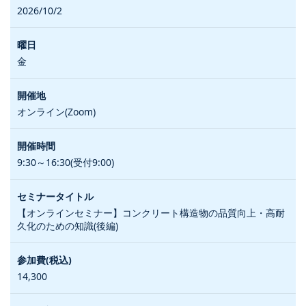
2026/10/2
金
オンライン(Zoom)
9:30～16:30(受付9:00)
【オンラインセミナー】コンクリート構造物の品質向上・高耐
久化のための知識(後編)
14,300