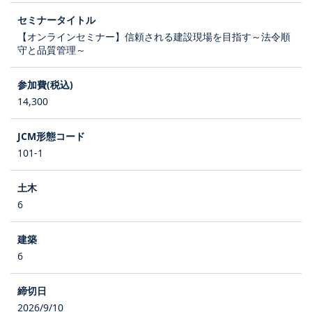
【オンラインセミナー】信頼される建設現場を目指す～法令順
守と品質管理～
14,300
101-1
6
6
2026/9/10