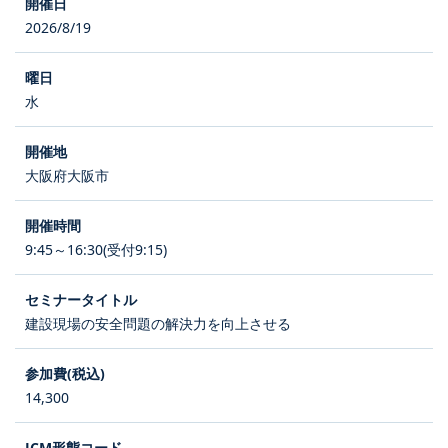
2026/8/19
水
大阪府大阪市
9:45～16:30(受付9:15)
建設現場の安全問題の解決力を向上させる
14,300