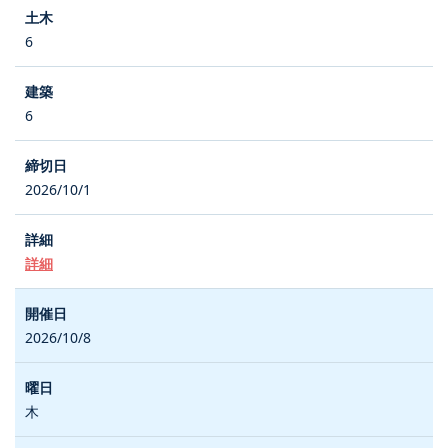
6
6
2026/10/1
詳細
2026/10/8
木