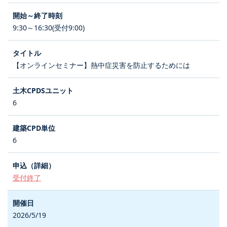
9:30～16:30(受付9:00)
【オンラインセミナー】熱中症災害を防止するためには
6
6
受付終了
2026/5/19