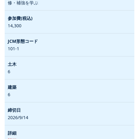
修・補強を学ぶ
14,300
101-1
6
6
2026/9/14