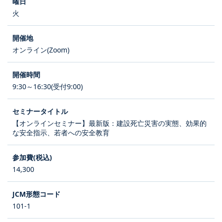
火
オンライン(Zoom)
9:30～16:30(受付9:00)
【オンラインセミナー】最新版：建設死亡災害の実態、効果的
な安全指示、若者への安全教育
14,300
101-1