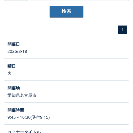
1
2026/8/18
火
愛知県名古屋市
9:45～16:30(受付9:15)