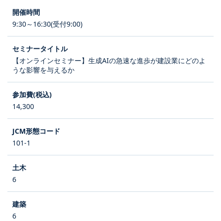
9:30～16:30(受付9:00)
【オンラインセミナー】生成AIの急速な進歩が建設業にどのよ
うな影響を与えるか
14,300
101-1
6
6