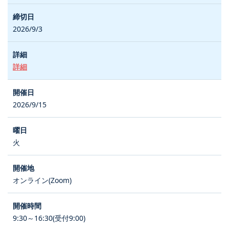
2026/9/3
詳細
2026/9/15
火
オンライン(Zoom)
9:30～16:30(受付9:00)