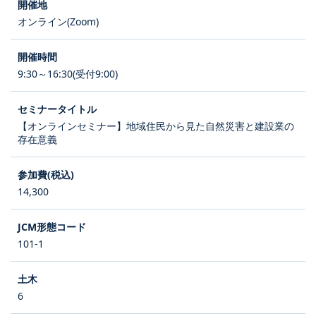
オンライン(Zoom)
9:30～16:30(受付9:00)
【オンラインセミナー】地域住民から見た自然災害と建設業の
存在意義
14,300
101-1
6