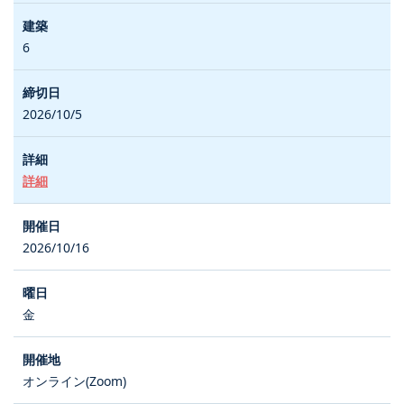
6
2026/10/5
詳細
2026/10/16
金
オンライン(Zoom)