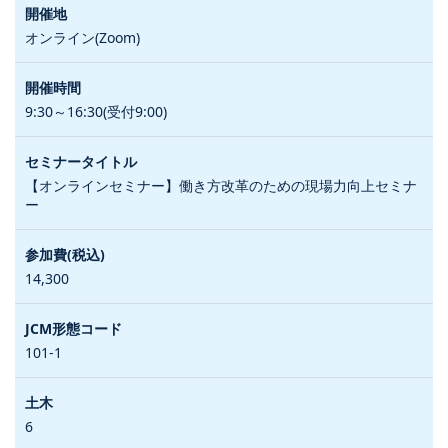
オンライン(Zoom)
9:30～16:30(受付9:00)
【オンラインセミナー】働き方改革のための現場力向上セミナ
ー
14,300
101-1
6