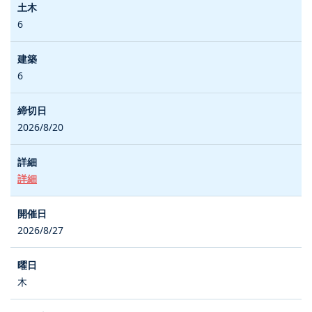
6
6
2026/8/20
詳細
2026/8/27
木