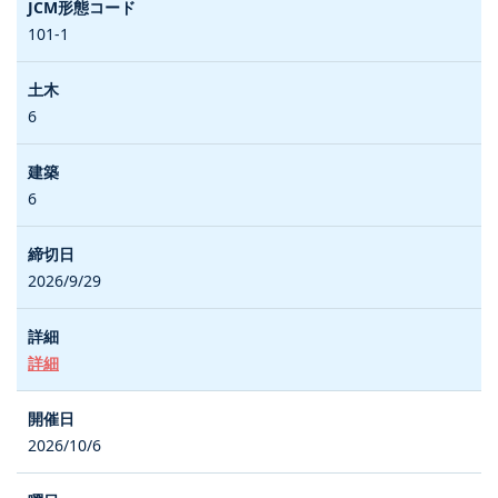
101-1
6
6
2026/9/29
詳細
2026/10/6