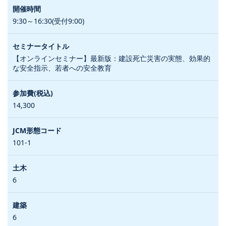
9:30～16:30(受付9:00)
【オンラインセミナー】最新版：建設死亡災害の実態、効果的
な安全指示、若者への安全教育
14,300
101-1
6
6