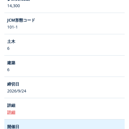
14,300
101-1
6
6
2026/9/24
詳細