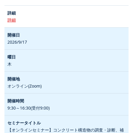
詳細
2026/9/17
木
オンライン(Zoom)
9:30～16:30(受付9:00)
【オンラインセミナー】コンクリート構造物の調査・診断、補