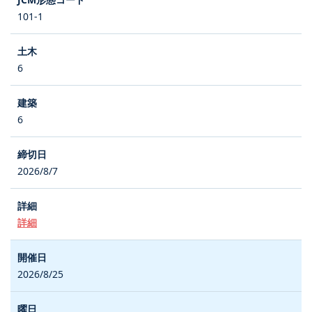
101-1
6
6
2026/8/7
詳細
2026/8/25