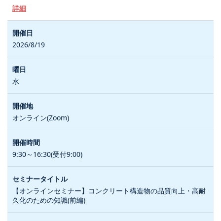
詳細
2026/8/19
水
オンライン(Zoom)
9:30～16:30(受付9:00)
【オンラインセミナー】コンクリート構造物の品質向上・高耐
久化のための知識(前編)