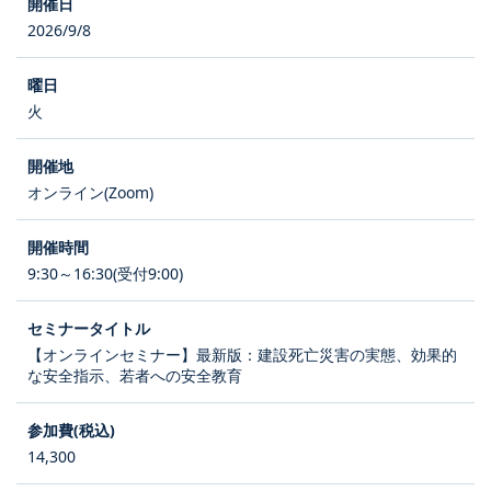
2026/9/8
火
オンライン(Zoom)
9:30～16:30(受付9:00)
【オンラインセミナー】最新版：建設死亡災害の実態、効果的
な安全指示、若者への安全教育
14,300