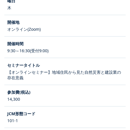
木
オンライン(Zoom)
9:30～16:30(受付9:00)
【オンラインセミナー】地域住民から見た自然災害と建設業の
存在意義
14,300
101-1