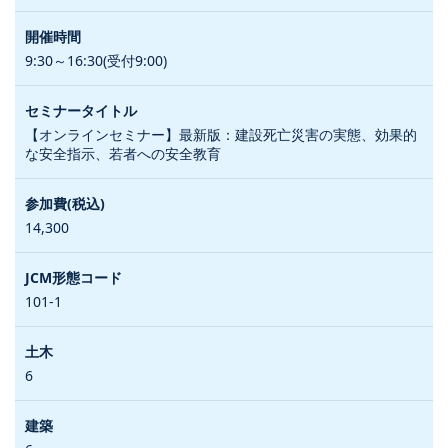
9:30～16:30(受付9:00)
【オンラインセミナー】最新版：建設死亡災害の実態、効果的
な安全指示、若者への安全教育
14,300
101-1
6