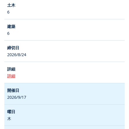
6
6
2026/8/24
詳細
2026/9/17
木