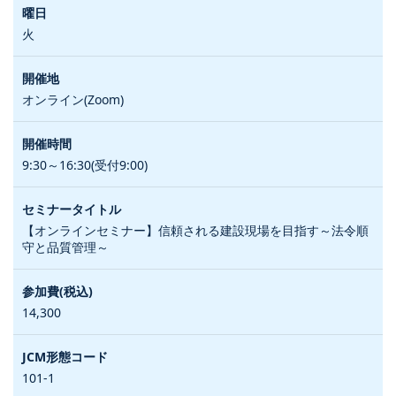
火
オンライン(Zoom)
9:30～16:30(受付9:00)
【オンラインセミナー】信頼される建設現場を目指す～法令順
守と品質管理～
14,300
101-1