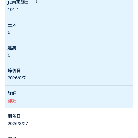
101-1
6
6
2026/8/7
詳細
2026/8/27