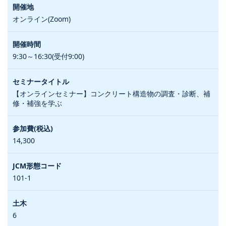
オンライン(Zoom)
9:30～16:30(受付9:00)
【オンラインセミナー】コンクリート構造物の調査・診断、補
修・補強を学ぶ
14,300
101-1
6