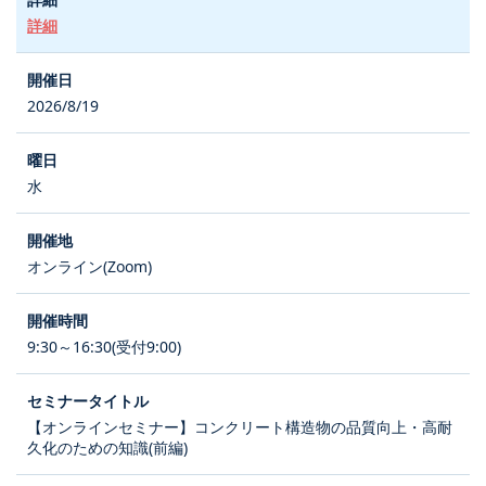
詳細
2026/8/19
水
オンライン(Zoom)
9:30～16:30(受付9:00)
【オンラインセミナー】コンクリート構造物の品質向上・高耐
久化のための知識(前編)