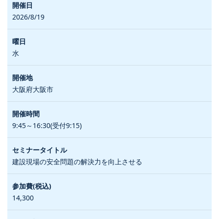
2026/8/19
水
大阪府大阪市
9:45～16:30(受付9:15)
建設現場の安全問題の解決力を向上させる
14,300