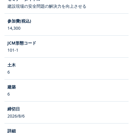
建設現場の安全問題の解決力を向上させる
14,300
101-1
6
6
2026/8/6