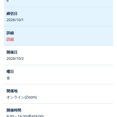
6
2026/10/1
詳細
2026/10/2
金
オンライン(Zoom)
9:30～16:30(受付9:00)