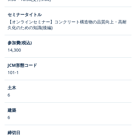
【オンラインセミナー】コンクリート構造物の品質向上・高耐
久化のための知識(後編)
14,300
101-1
6
6