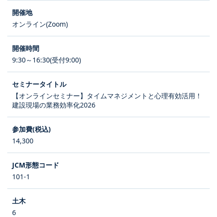
オンライン(Zoom)
9:30～16:30(受付9:00)
【オンラインセミナー】タイムマネジメントと心理有効活用！
建設現場の業務効率化2026
14,300
101-1
6