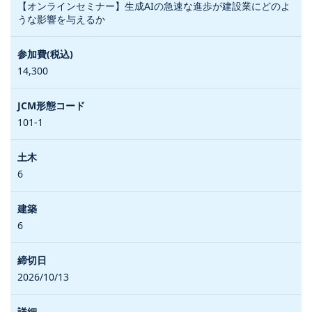
【オンラインセミナー】生成AIの急速な進歩が建設業にどのよ
うな影響を与えるか
14,300
101-1
6
6
2026/10/13