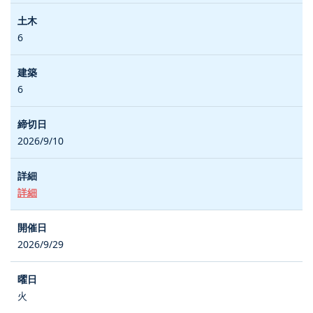
6
6
2026/9/10
詳細
2026/9/29
火