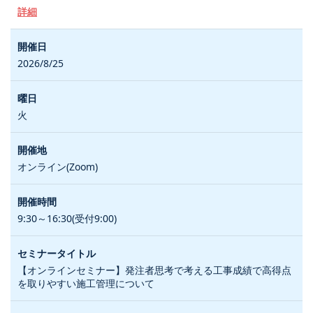
詳細
2026/8/25
火
オンライン(Zoom)
9:30～16:30(受付9:00)
【オンラインセミナー】発注者思考で考える工事成績で高得点
を取りやすい施工管理について