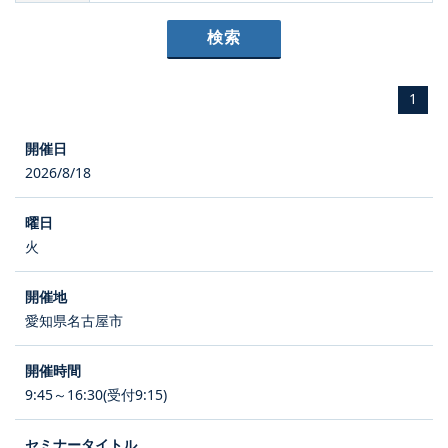
1
2026/8/18
火
愛知県名古屋市
9:45～16:30(受付9:15)