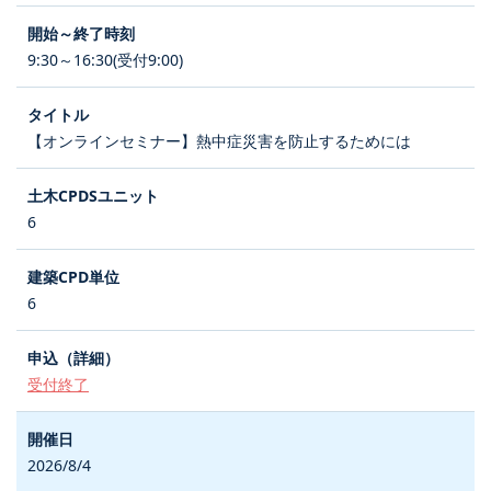
9:30～16:30(受付9:00)
【オンラインセミナー】熱中症災害を防止するためには
6
6
受付終了
2026/8/4