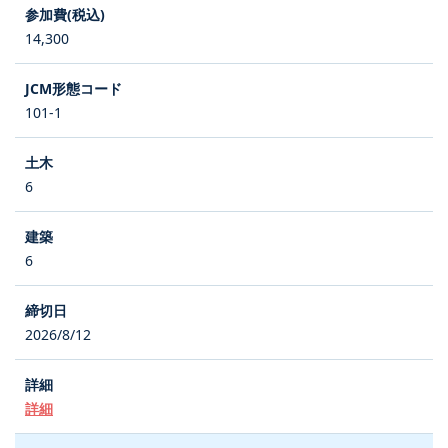
14,300
101-1
6
6
2026/8/12
詳細