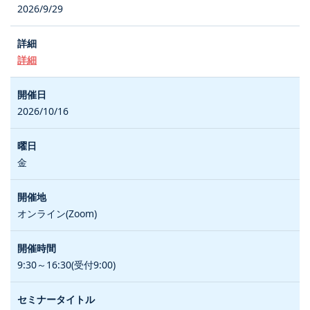
2026/9/29
詳細
2026/10/16
金
オンライン(Zoom)
9:30～16:30(受付9:00)