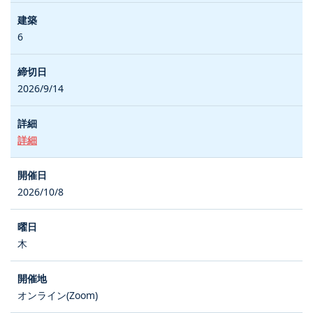
6
2026/9/14
詳細
2026/10/8
木
オンライン(Zoom)