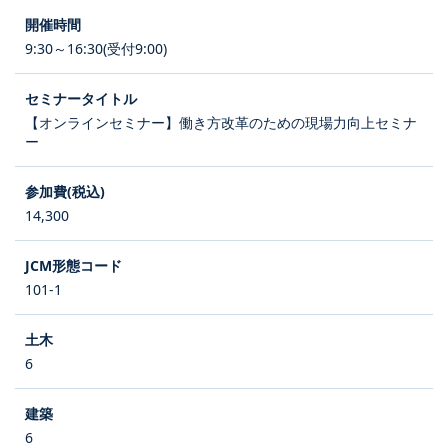
9:30～16:30(受付9:00)
【オンラインセミナー】働き方改革のための現場力向上セミナ
ー
14,300
101-1
6
6