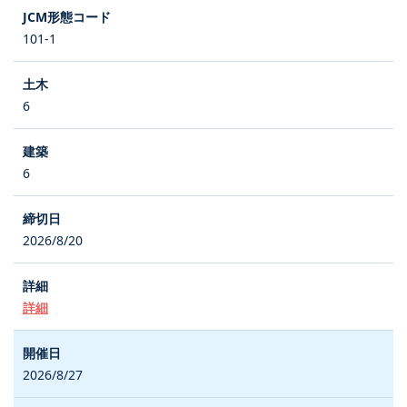
101-1
6
6
2026/8/20
詳細
2026/8/27