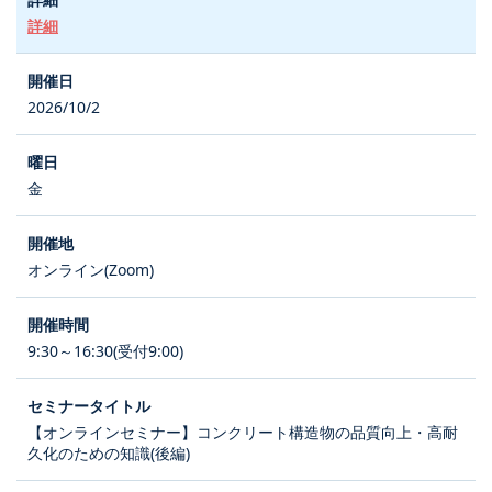
詳細
2026/10/2
金
オンライン(Zoom)
9:30～16:30(受付9:00)
【オンラインセミナー】コンクリート構造物の品質向上・高耐
久化のための知識(後編)