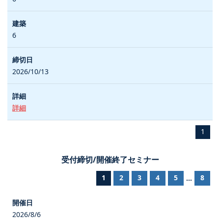
6
2026/10/13
詳細
1
受付締切/開催終了セミナー
1
2
3
4
5
8
...
2026/8/6