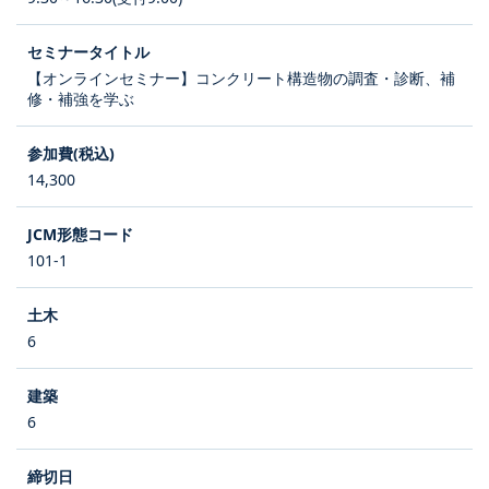
【オンラインセミナー】コンクリート構造物の調査・診断、補
修・補強を学ぶ
14,300
101-1
6
6