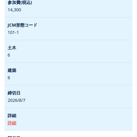
14,300
101-1
6
6
2026/8/7
詳細