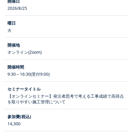
2026/8/25
火
オンライン(Zoom)
9:30～16:30(受付9:00)
【オンラインセミナー】発注者思考で考える工事成績で高得点
を取りやすい施工管理について
14,300