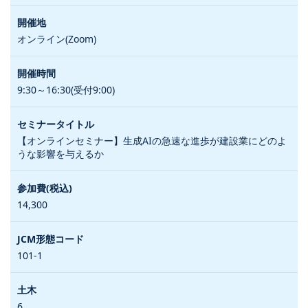
オンライン(Zoom)
9:30～16:30(受付9:00)
【オンラインセミナー】生成AIの急速な進歩が建設業にどのよ
うな影響を与えるか
14,300
101-1
6