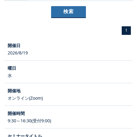
1
2026/8/19
水
オンライン(Zoom)
9:30～16:30(受付9:00)