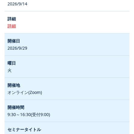
2026/9/14
詳細
2026/9/29
火
オンライン(Zoom)
9:30～16:30(受付9:00)