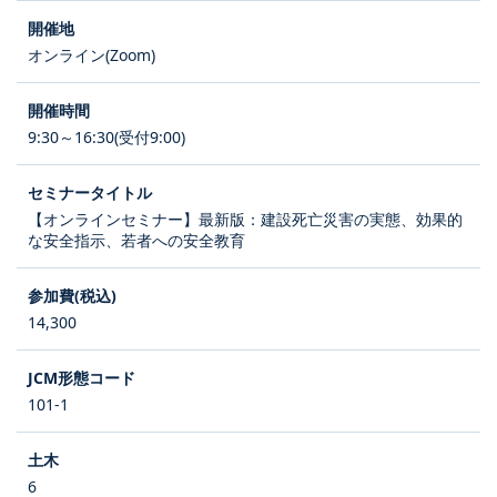
オンライン(Zoom)
9:30～16:30(受付9:00)
【オンラインセミナー】最新版：建設死亡災害の実態、効果的
な安全指示、若者への安全教育
14,300
101-1
6