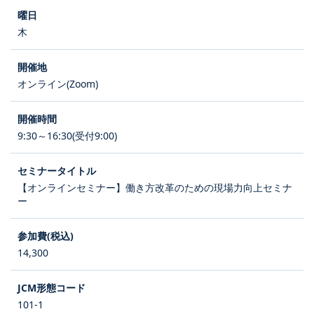
木
オンライン(Zoom)
9:30～16:30(受付9:00)
【オンラインセミナー】働き方改革のための現場力向上セミナ
ー
14,300
101-1