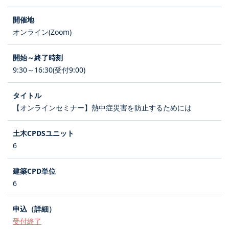
オンライン(Zoom)
9:30～16:30(受付9:00)
【オンラインセミナー】熱中症災害を防止するためには
6
6
受付終了