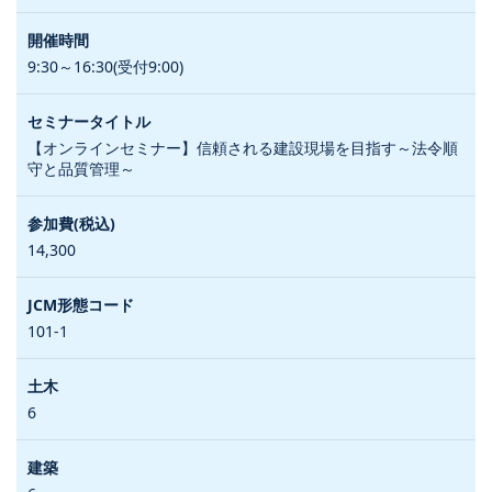
9:30～16:30(受付9:00)
【オンラインセミナー】信頼される建設現場を目指す～法令順
守と品質管理～
14,300
101-1
6