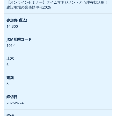
【オンラインセミナー】タイムマネジメントと心理有効活用！
建設現場の業務効率化2026
14,300
101-1
6
6
2026/9/24