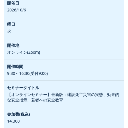
2026/10/6
火
オンライン(Zoom)
9:30～16:30(受付9:00)
【オンラインセミナー】最新版：建設死亡災害の実態、効果的
な安全指示、若者への安全教育
14,300