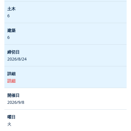
6
6
2026/8/24
詳細
2026/9/8
火