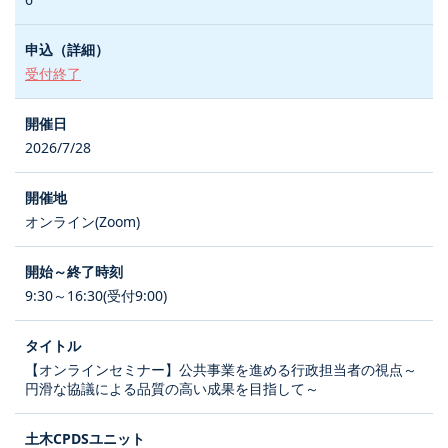
受付終了
2026/7/28
オンライン(Zoom)
9:30～16:30(受付9:00)
【オンラインセミナー】公共事業を進める行政担当者の視点～
円滑な協議による品質の高い成果を目指して～