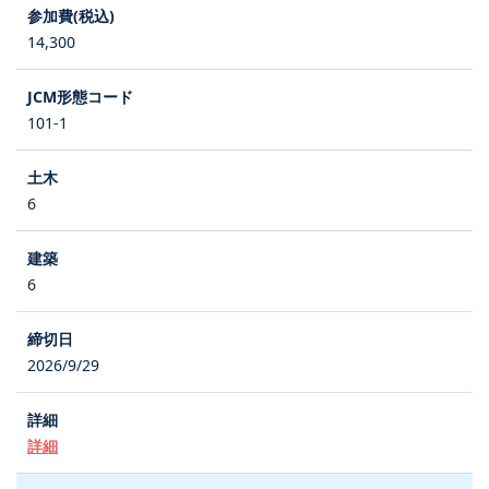
14,300
101-1
6
6
2026/9/29
詳細