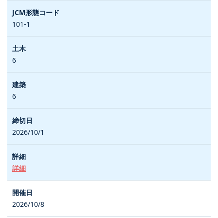
101-1
6
6
2026/10/1
詳細
2026/10/8