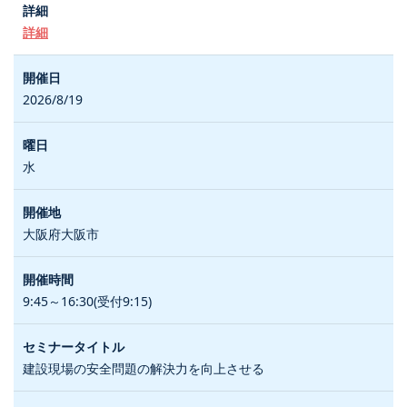
詳細
2026/8/19
水
大阪府大阪市
9:45～16:30(受付9:15)
建設現場の安全問題の解決力を向上させる