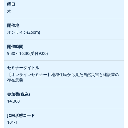
木
オンライン(Zoom)
9:30～16:30(受付9:00)
【オンラインセミナー】地域住民から見た自然災害と建設業の
存在意義
14,300
101-1