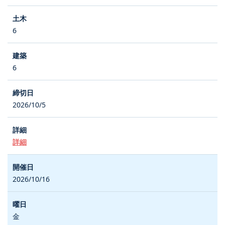
6
6
2026/10/5
詳細
2026/10/16
金