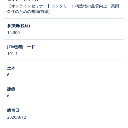
【オンラインセミナー】コンクリート構造物の品質向上・高耐
久化のための知識(前編)
14,300
101-1
6
6
2026/8/12