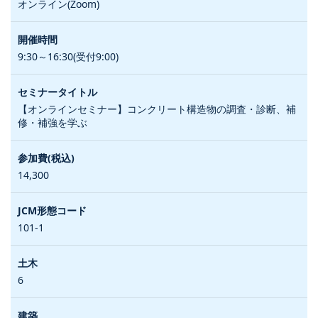
オンライン(Zoom)
9:30～16:30(受付9:00)
【オンラインセミナー】コンクリート構造物の調査・診断、補
修・補強を学ぶ
14,300
101-1
6