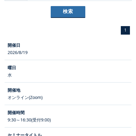
1
2026/8/19
水
オンライン(Zoom)
9:30～16:30(受付9:00)