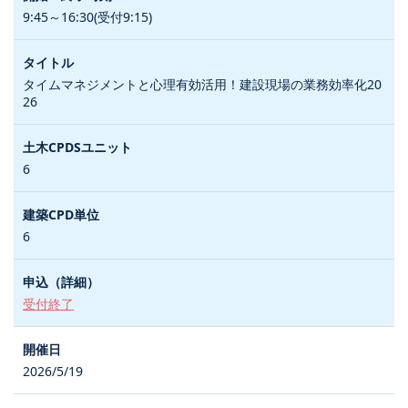
9:45～16:30(受付9:15)
タイムマネジメントと心理有効活用！建設現場の業務効率化20
26
6
6
受付終了
2026/5/19