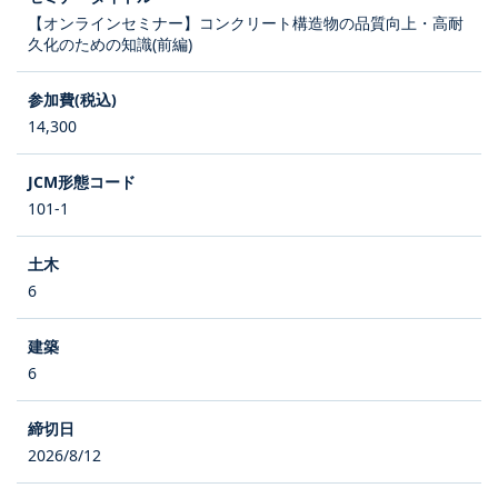
【オンラインセミナー】コンクリート構造物の品質向上・高耐
久化のための知識(前編)
14,300
101-1
6
6
2026/8/12