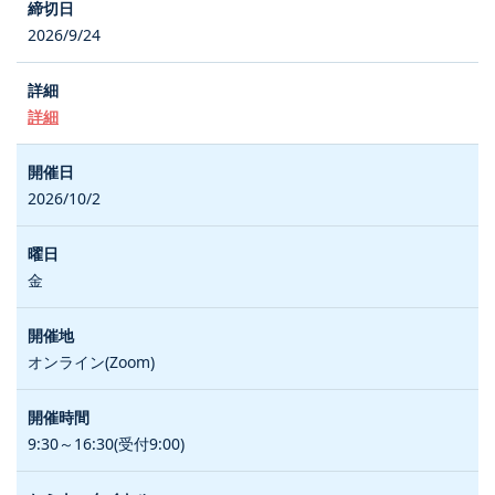
2026/9/24
詳細
2026/10/2
金
オンライン(Zoom)
9:30～16:30(受付9:00)