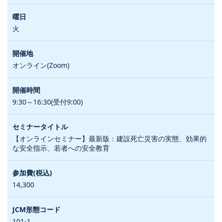
火
オンライン(Zoom)
9:30～16:30(受付9:00)
【オンラインセミナー】最新版：建設死亡災害の実態、効果的
な安全指示、若者への安全教育
14,300
101-1