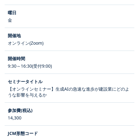
金
オンライン(Zoom)
9:30～16:30(受付9:00)
【オンラインセミナー】生成AIの急速な進歩が建設業にどのよ
うな影響を与えるか
14,300