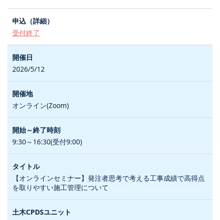
受付終了
2026/5/12
オンライン(Zoom)
9:30～16:30(受付9:00)
【オンラインセミナー】発注者思考で考える工事成績で高得点
を取りやすい施工管理について