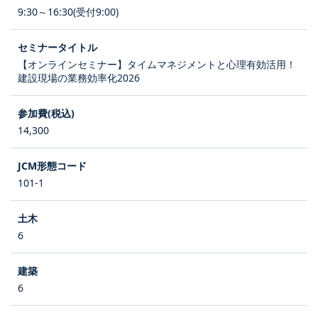
9:30～16:30(受付9:00)
【オンラインセミナー】タイムマネジメントと心理有効活用！
建設現場の業務効率化2026
14,300
101-1
6
6