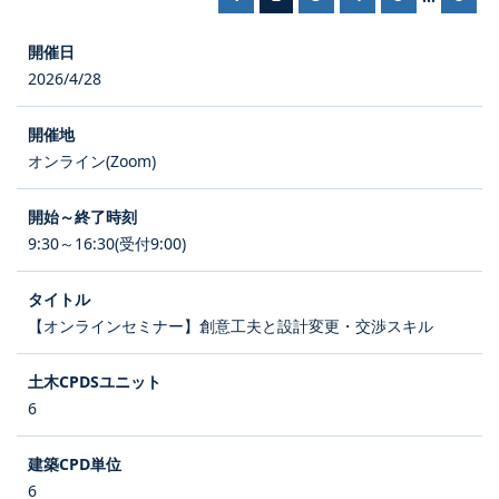
2026/4/28
オンライン(Zoom)
9:30～16:30(受付9:00)
【オンラインセミナー】創意工夫と設計変更・交渉スキル
6
6