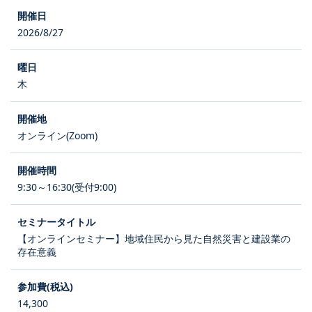
2026/8/27
木
オンライン(Zoom)
9:30～16:30(受付9:00)
【オンラインセミナー】地域住民から見た自然災害と建設業の
存在意義
14,300