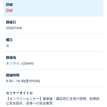
詳細
2026/10/6
火
オンライン(Zoom)
9:30～16:30(受付9:00)
【オンラインセミナー】最新版：建設死亡災害の実態、効果的
な安全指示、若者への安全教育