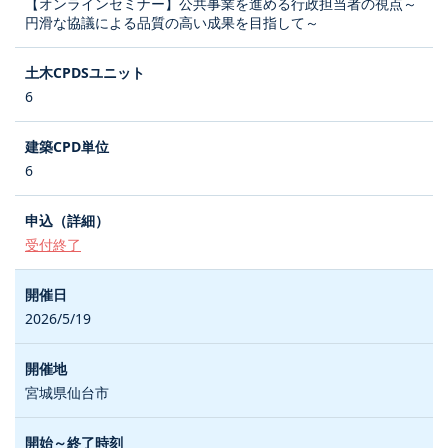
【オンラインセミナー】公共事業を進める行政担当者の視点～
円滑な協議による品質の高い成果を目指して～
6
6
受付終了
2026/5/19
宮城県仙台市