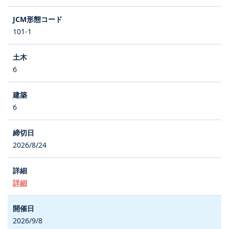
101-1
6
6
2026/8/24
詳細
2026/9/8