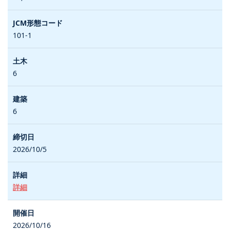
101-1
6
6
2026/10/5
詳細
2026/10/16