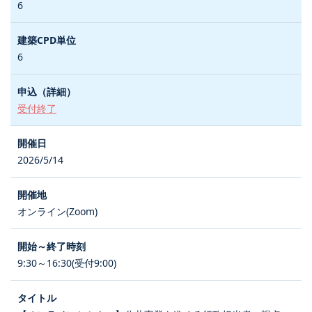
6
6
受付終了
2026/5/14
オンライン(Zoom)
9:30～16:30(受付9:00)