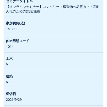
【オンラインセミナー】コンクリート構造物の品質向上・高耐
久化のための知識(後編)
14,300
101-1
6
6
2026/9/29