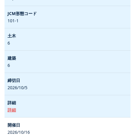
101-1
6
6
2026/10/5
詳細
2026/10/16