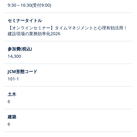
9:30～16:30(受付9:00)
【オンラインセミナー】タイムマネジメントと心理有効活用！
建設現場の業務効率化2026
14,300
101-1
6
6