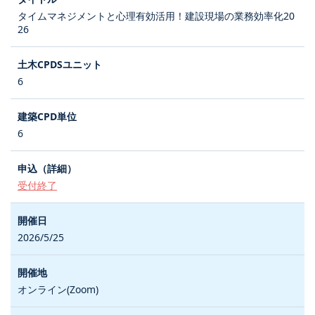
タイムマネジメントと心理有効活用！建設現場の業務効率化20
26
6
6
受付終了
2026/5/25
オンライン(Zoom)