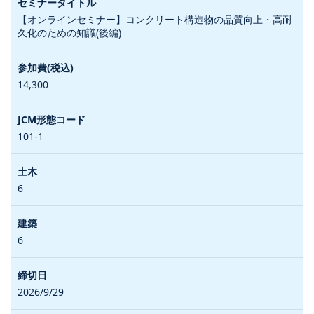
【オンラインセミナー】コンクリート構造物の品質向上・高耐
久化のための知識(後編)
14,300
101-1
6
6
2026/9/29