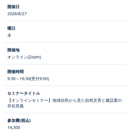
2026/8/27
木
オンライン(Zoom)
9:30～16:30(受付9:00)
【オンラインセミナー】地域住民から見た自然災害と建設業の
存在意義
14,300