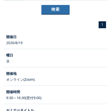
1
2026/8/19
水
オンライン(Zoom)
9:30～16:30(受付9:00)