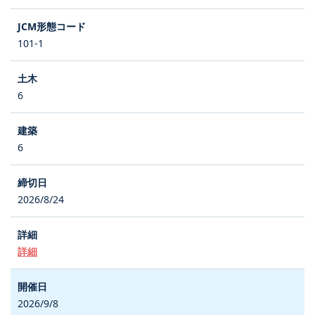
101-1
6
6
2026/8/24
詳細
2026/9/8