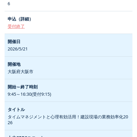
6
受付終了
2026/5/21
大阪府大阪市
9:45～16:30(受付9:15)
タイムマネジメントと心理有効活用！建設現場の業務効率化20
26