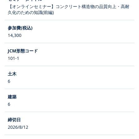
【オンラインセミナー】コンクリート構造物の品質向上・高耐
久化のための知識(前編)
14,300
101-1
6
6
2026/8/12