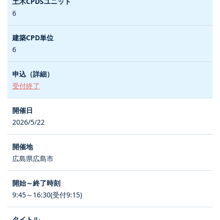
6
6
受付終了
2026/5/22
広島県広島市
9:45～16:30(受付9:15)