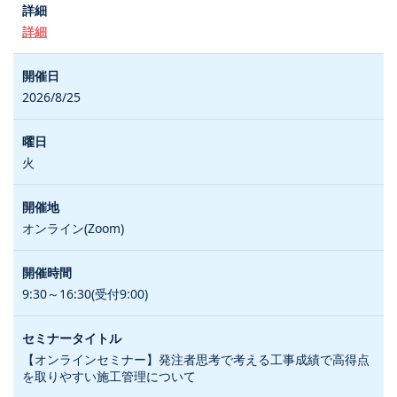
詳細
2026/8/25
火
オンライン(Zoom)
9:30～16:30(受付9:00)
【オンラインセミナー】発注者思考で考える工事成績で高得点
を取りやすい施工管理について