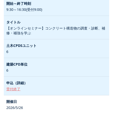
9:30～16:30(受付9:00)
【オンラインセミナー】コンクリート構造物の調査・診断、補
修・補強を学ぶ
6
6
受付終了
2026/5/26