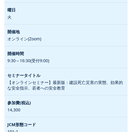
火
オンライン(Zoom)
9:30～16:30(受付9:00)
【オンラインセミナー】最新版：建設死亡災害の実態、効果的
な安全指示、若者への安全教育
14,300
101-1