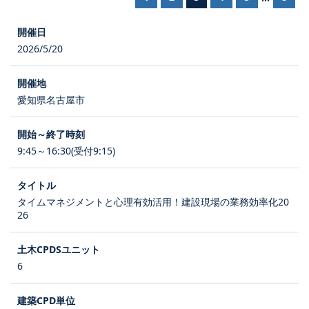
2026/5/20
愛知県名古屋市
9:45～16:30(受付9:15)
タイムマネジメントと心理有効活用！建設現場の業務効率化20
26
6