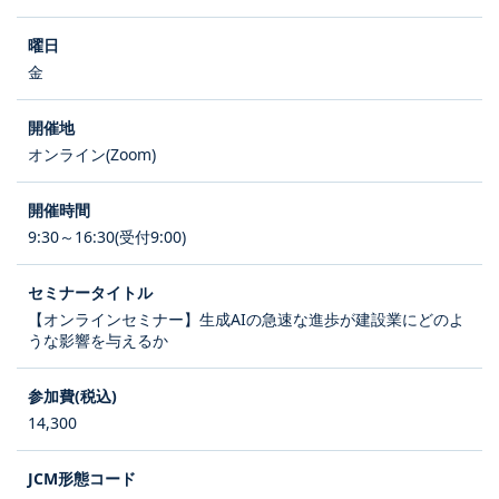
金
オンライン(Zoom)
9:30～16:30(受付9:00)
【オンラインセミナー】生成AIの急速な進歩が建設業にどのよ
うな影響を与えるか
14,300