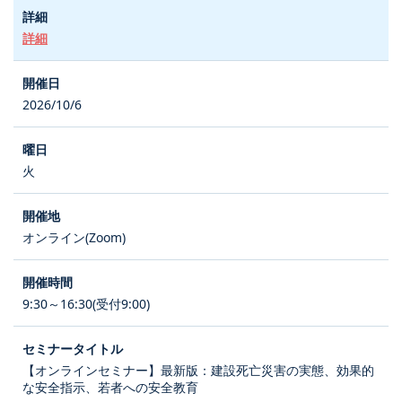
詳細
2026/10/6
火
オンライン(Zoom)
9:30～16:30(受付9:00)
【オンラインセミナー】最新版：建設死亡災害の実態、効果的
な安全指示、若者への安全教育