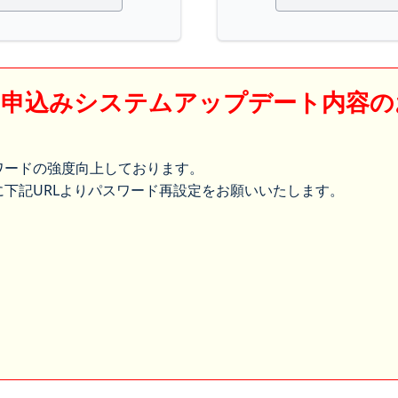
】申込みシステムアップデート内容の
ワードの強度向上しております。
下記URLよりパスワード再設定をお願いいたします。