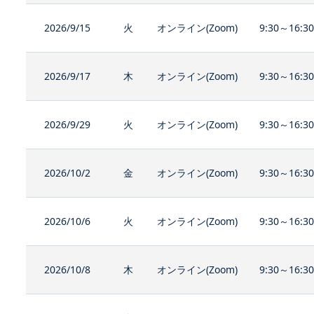
2026/9/15
火
オンライン(Zoom)
9:30～16:3
2026/9/17
木
オンライン(Zoom)
9:30～16:3
2026/9/29
火
オンライン(Zoom)
9:30～16:3
2026/10/2
金
オンライン(Zoom)
9:30～16:3
2026/10/6
火
オンライン(Zoom)
9:30～16:3
2026/10/8
木
オンライン(Zoom)
9:30～16:3