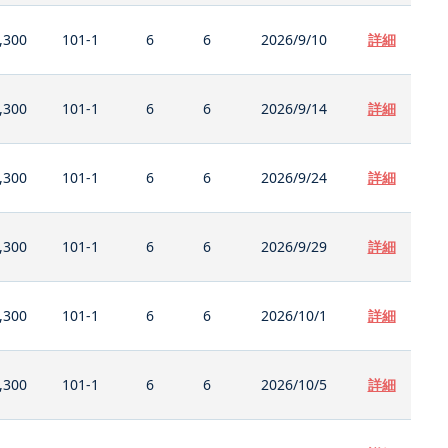
,300
101-1
6
6
2026/9/10
詳細
,300
101-1
6
6
2026/9/14
詳細
,300
101-1
6
6
2026/9/24
詳細
,300
101-1
6
6
2026/9/29
詳細
,300
101-1
6
6
2026/10/1
詳細
,300
101-1
6
6
2026/10/5
詳細