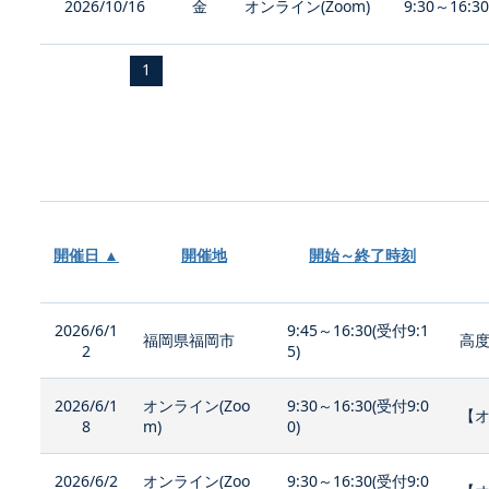
2026/10/16
金
オンライン(Zoom)
9:30～16:3
1
開催日 ▲
開催地
開始～終了時刻
2026/6/1
9:45～16:30(受付9:1
福岡県福岡市
高度
2
5)
2026/6/1
オンライン(Zoo
9:30～16:30(受付9:0
【
8
m)
0)
2026/6/2
オンライン(Zoo
9:30～16:30(受付9:0