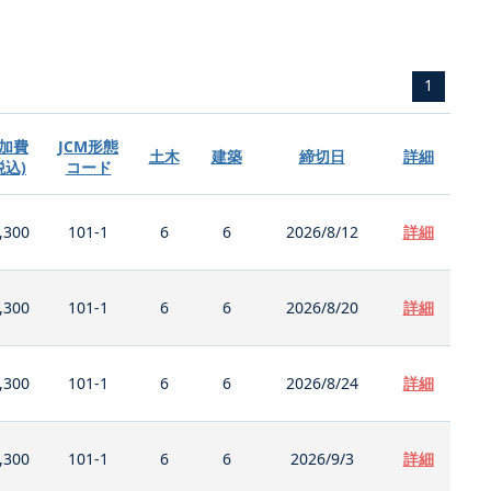
1
加費
JCM形態
土木
建築
締切日
詳細
税込)
コード
,300
101-1
6
6
2026/8/12
詳細
,300
101-1
6
6
2026/8/20
詳細
,300
101-1
6
6
2026/8/24
詳細
,300
101-1
6
6
2026/9/3
詳細