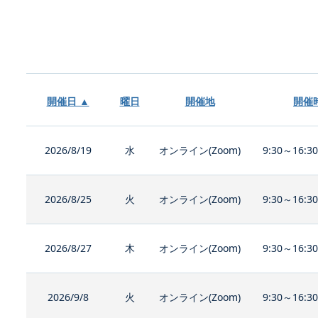
開催日 ▲
曜日
開催地
開催
2026/8/19
水
オンライン(Zoom)
9:30～16:3
2026/8/25
火
オンライン(Zoom)
9:30～16:3
2026/8/27
木
オンライン(Zoom)
9:30～16:3
2026/9/8
火
オンライン(Zoom)
9:30～16:3