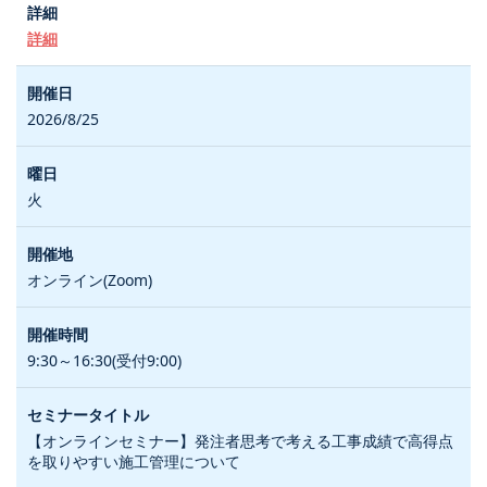
詳細
2026/8/25
火
オンライン(Zoom)
9:30～16:30(受付9:00)
【オンラインセミナー】発注者思考で考える工事成績で高得点
を取りやすい施工管理について