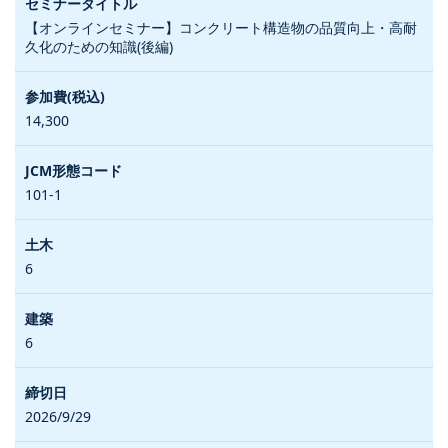
【オンラインセミナー】コンクリート構造物の品質向上・高耐
久化のための知識(後編)
14,300
101-1
6
6
2026/9/29