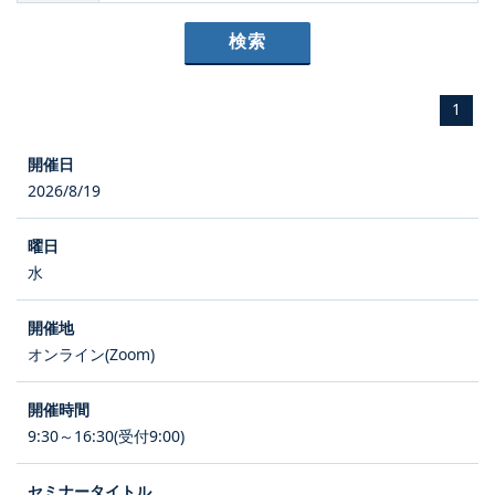
1
2026/8/19
水
オンライン(Zoom)
9:30～16:30(受付9:00)