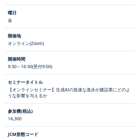
金
オンライン(Zoom)
9:30～16:30(受付9:00)
【オンラインセミナー】生成AIの急速な進歩が建設業にどのよ
うな影響を与えるか
14,300