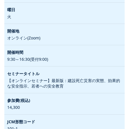
火
オンライン(Zoom)
9:30～16:30(受付9:00)
【オンラインセミナー】最新版：建設死亡災害の実態、効果的
な安全指示、若者への安全教育
14,300
101-1