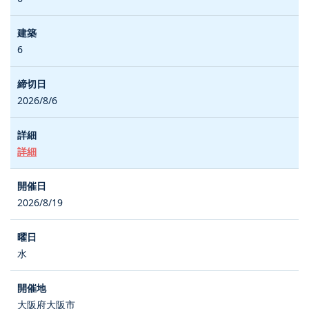
6
2026/8/6
詳細
2026/8/19
水
大阪府大阪市