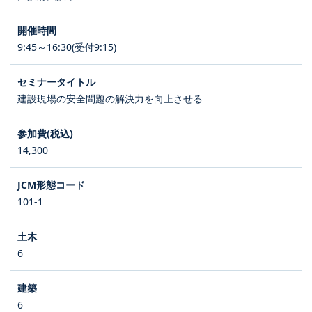
9:45～16:30(受付9:15)
建設現場の安全問題の解決力を向上させる
14,300
101-1
6
6