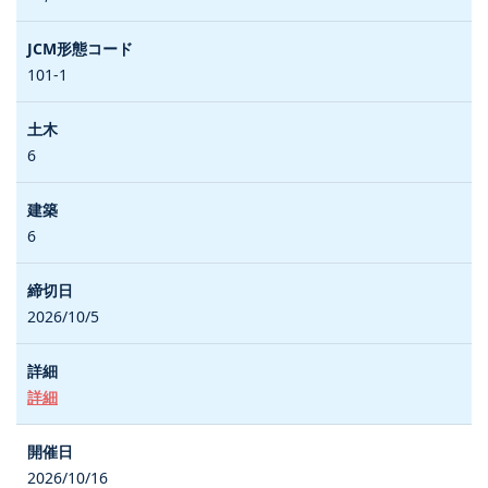
101-1
6
6
2026/10/5
詳細
2026/10/16