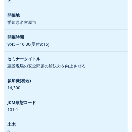
火
愛知県名古屋市
9:45～16:30(受付9:15)
建設現場の安全問題の解決力を向上させる
14,300
101-1
6