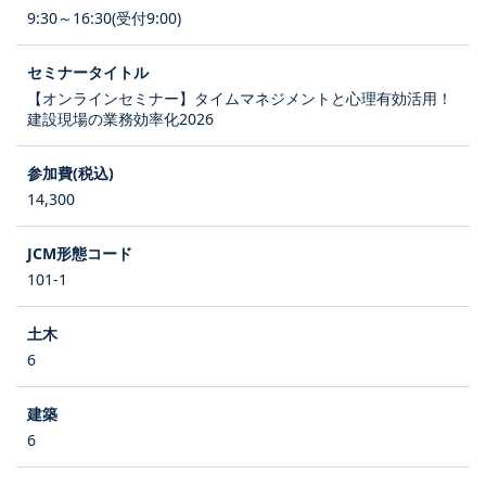
9:30～16:30(受付9:00)
【オンラインセミナー】タイムマネジメントと心理有効活用！
建設現場の業務効率化2026
14,300
101-1
6
6