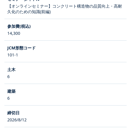
【オンラインセミナー】コンクリート構造物の品質向上・高耐
久化のための知識(前編)
14,300
101-1
6
6
2026/8/12