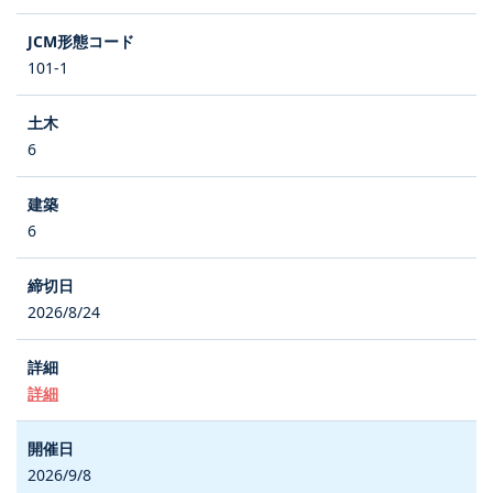
101-1
6
6
2026/8/24
詳細
2026/9/8