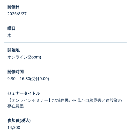
2026/8/27
木
オンライン(Zoom)
9:30～16:30(受付9:00)
【オンラインセミナー】地域住民から見た自然災害と建設業の
存在意義
14,300