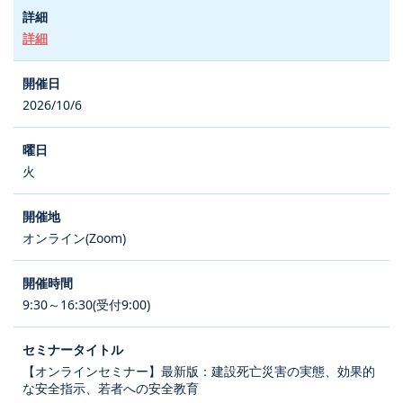
詳細
2026/10/6
火
オンライン(Zoom)
9:30～16:30(受付9:00)
【オンラインセミナー】最新版：建設死亡災害の実態、効果的
な安全指示、若者への安全教育