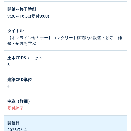
9:30～16:30(受付9:00)
【オンラインセミナー】コンクリート構造物の調査・診断、補
修・補強を学ぶ
6
6
受付終了
2026/7/14