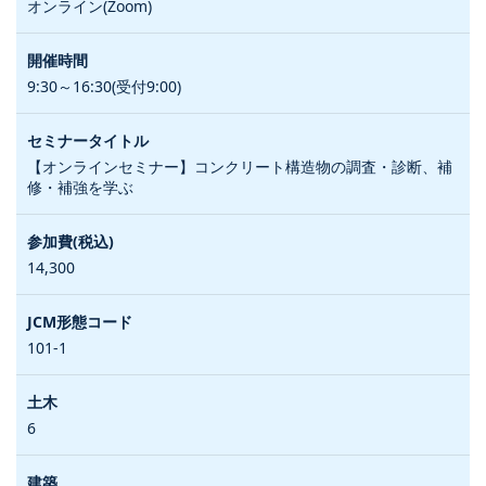
オンライン(Zoom)
9:30～16:30(受付9:00)
【オンラインセミナー】コンクリート構造物の調査・診断、補
修・補強を学ぶ
14,300
101-1
6