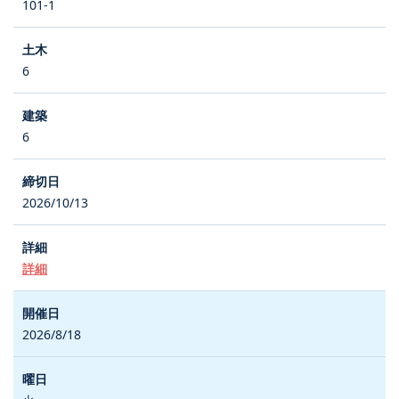
101-1
6
6
2026/10/13
詳細
2026/8/18