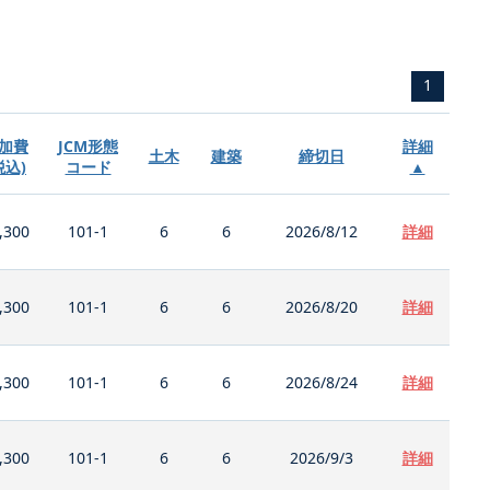
1
加費
JCM形態
詳細
土木
建築
締切日
税込)
コード
▲
,300
101-1
6
6
2026/8/12
詳細
,300
101-1
6
6
2026/8/20
詳細
,300
101-1
6
6
2026/8/24
詳細
,300
101-1
6
6
2026/9/3
詳細