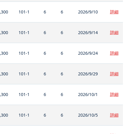
,300
101-1
6
6
2026/9/10
詳細
,300
101-1
6
6
2026/9/14
詳細
,300
101-1
6
6
2026/9/24
詳細
,300
101-1
6
6
2026/9/29
詳細
,300
101-1
6
6
2026/10/1
詳細
,300
101-1
6
6
2026/10/5
詳細