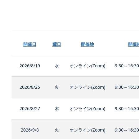
開催日
曜日
開催地
開催
2026/8/19
水
オンライン(Zoom)
9:30～16:3
2026/8/25
火
オンライン(Zoom)
9:30～16:3
2026/8/27
木
オンライン(Zoom)
9:30～16:3
2026/9/8
火
オンライン(Zoom)
9:30～16:3