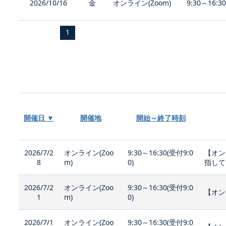
2026/10/16
金
オンライン(Zoom)
9:30～16:3
1
開催日 ▼
開催地
開始～終了時刻
2026/7/2
オンライン(Zoo
9:30～16:30(受付9:0
【オン
8
m)
0)
指して
2026/7/2
オンライン(Zoo
9:30～16:30(受付9:0
【オン
1
m)
0)
2026/7/1
オンライン(Zoo
9:30～16:30(受付9:0