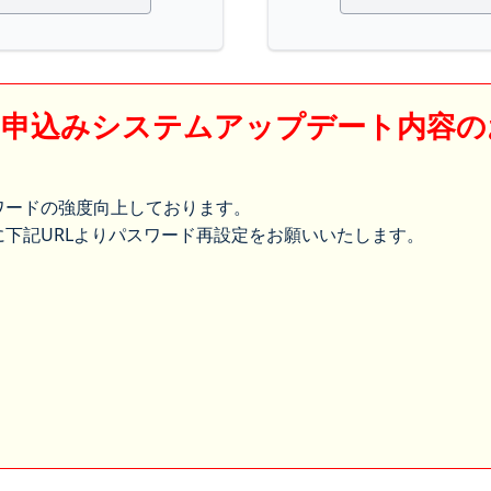
】申込みシステムアップデート内容の
ワードの強度向上しております。
下記URLよりパスワード再設定をお願いいたします。