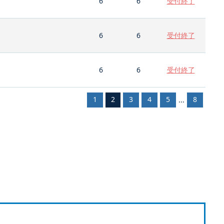
6
6
受付終了
6
6
受付終了
6
6
受付終了
1
2
3
4
5
8
...