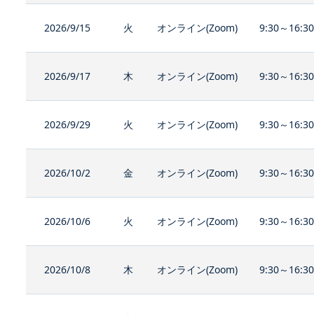
2026/9/15
火
オンライン(Zoom)
9:30～16:3
2026/9/17
木
オンライン(Zoom)
9:30～16:3
2026/9/29
火
オンライン(Zoom)
9:30～16:3
2026/10/2
金
オンライン(Zoom)
9:30～16:3
2026/10/6
火
オンライン(Zoom)
9:30～16:3
2026/10/8
木
オンライン(Zoom)
9:30～16:3