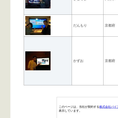
だんもり
京都府
かずお
京都府
このページは、当社が契約する
株式会社パイ
表示しています。