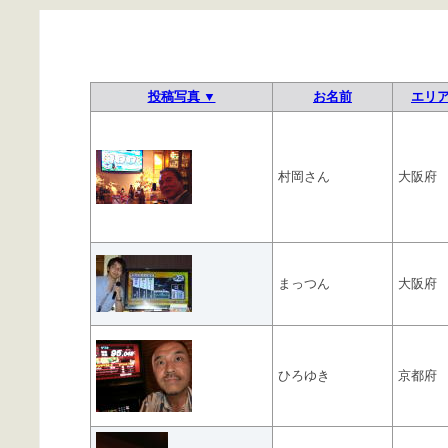
投稿写真 ▼
お名前
エリ
村岡さん
大阪府
まっつん
大阪府
ひろゆき
京都府