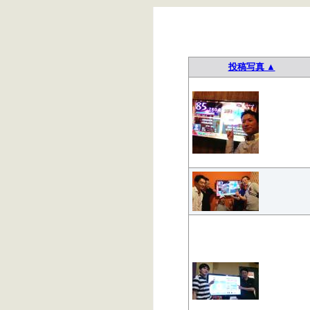
投稿写真 ▲