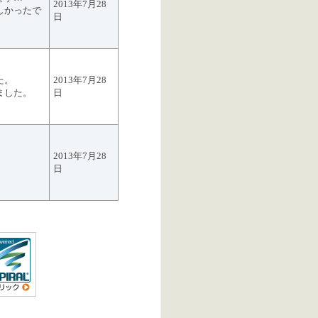
2013年7月28
しかったで
日
た。
2013年7月28
ました。
日
2013年7月28
日