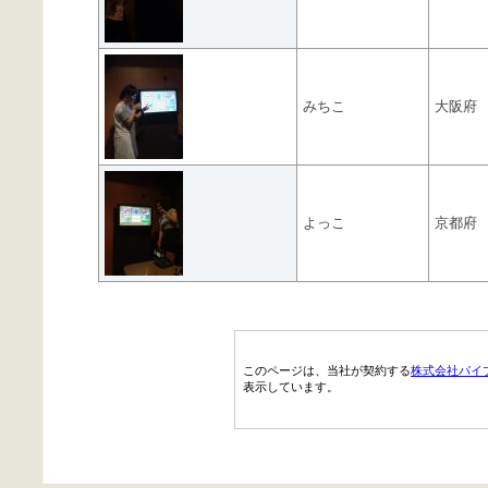
みちこ
大阪府
よっこ
京都府
このページは、当社が契約する
株式会社パイ
表示しています。