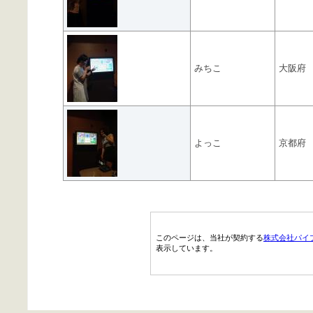
みちこ
大阪府
よっこ
京都府
このページは、当社が契約する
株式会社パイ
表示しています。