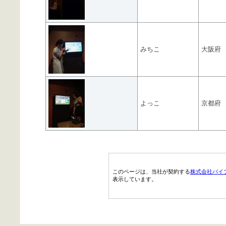
みちこ
大阪府
よっこ
京都府
このページは、当社が契約する
株式会社パイ
表示しています。