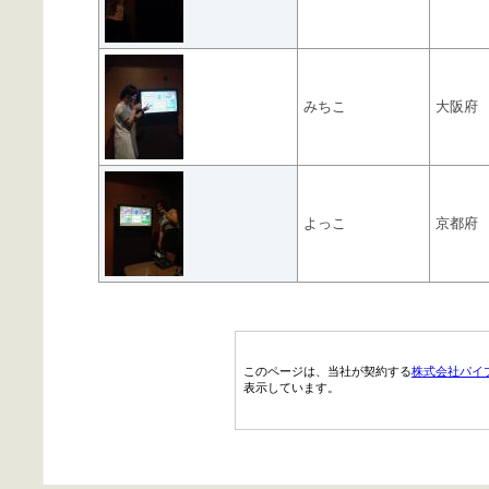
みちこ
大阪府
よっこ
京都府
このページは、当社が契約する
株式会社パイ
表示しています。