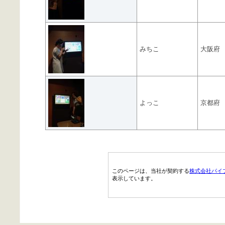
みちこ
大阪府
よっこ
京都府
このページは、当社が契約する
株式会社パイ
表示しています。