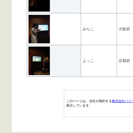
みちこ
大阪府
よっこ
京都府
このページは、当社が契約する
株式会社パイ
表示しています。