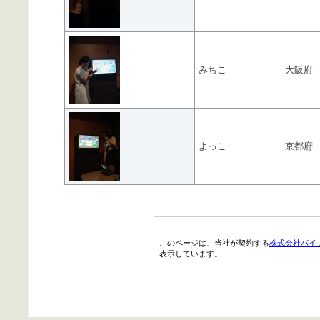
みちこ
大阪府
よっこ
京都府
このページは、当社が契約する
株式会社パイ
表示しています。