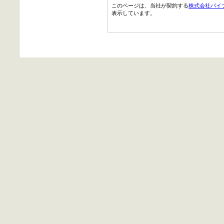
このページは、当社が契約する
株式会社パイ
表示しています。