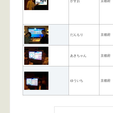
かずお
京都府
だんもり
京都府
あきちゃん
京都府
ゆういち
京都府