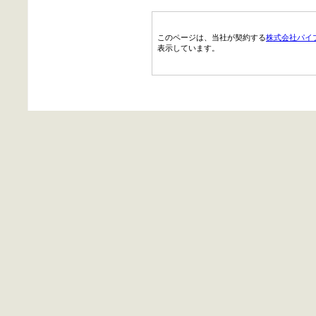
このページは、当社が契約する
株式会社パイ
表示しています。