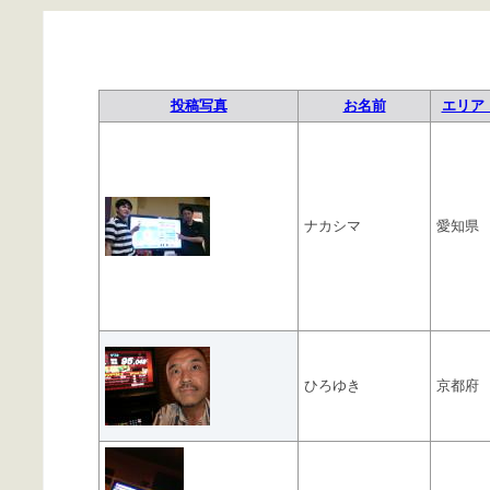
投稿写真
お名前
エリア 
ナカシマ
愛知県
ひろゆき
京都府