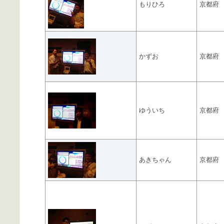
もりひろ
京都府
かずお
京都府
ゆういち
京都府
あきちゃん
京都府