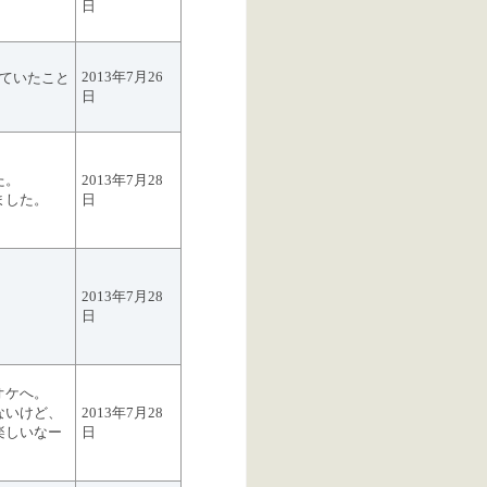
日
2013年7月26
えていたこと
日
た。
2013年7月28
ました。
日
2013年7月28
日
オケへ。
ないけど、
2013年7月28
楽しいなー
日