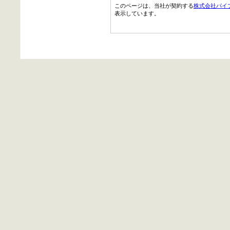
このページは、当社が契約する
株式会社パイ
表示しています。