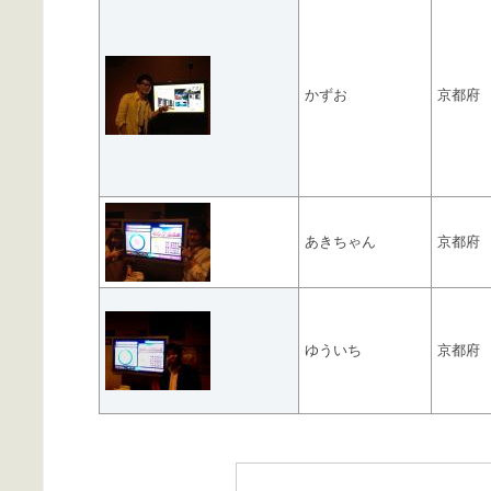
かずお
京都府
あきちゃん
京都府
ゆういち
京都府