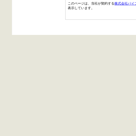
このページは、当社が契約する
株式会社パイ
表示しています。