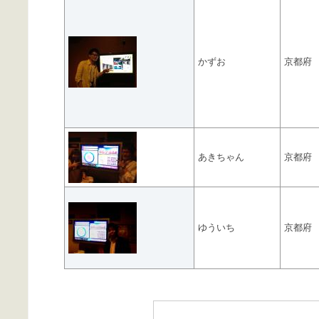
かずお
京都府
あきちゃん
京都府
ゆういち
京都府