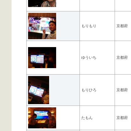
もりもり
京都府
ゆういち
京都府
もりひろ
京都府
たもん
京都府