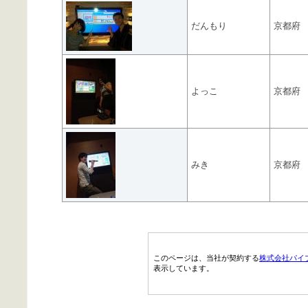
だんもり
京都府
よっこ
京都府
みき
京都府
このページは、当社が契約する
株式会社パイ
表示しています。