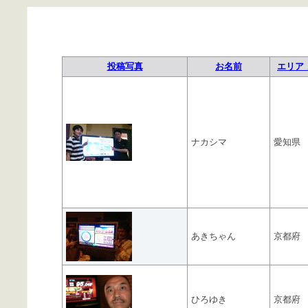
投稿写真
お名前
エリア 
ナカシマ
愛知県
あきちゃん
京都府
ひろゆき
京都府