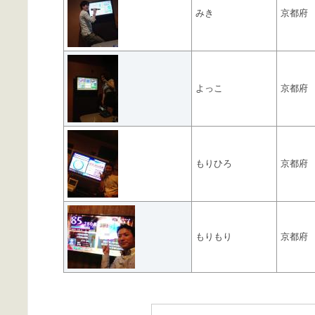
みき
京都府
よっこ
京都府
もりひろ
京都府
もりもり
京都府