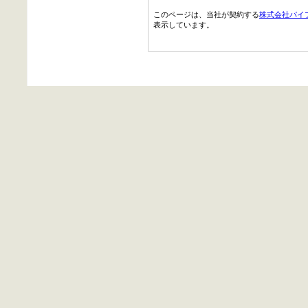
このページは、当社が契約する
株式会社パイ
表示しています。