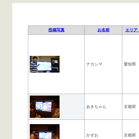
投稿写真
お名前
エリア 
ナカシマ
愛知県
あきちゃん
京都府
かずお
京都府