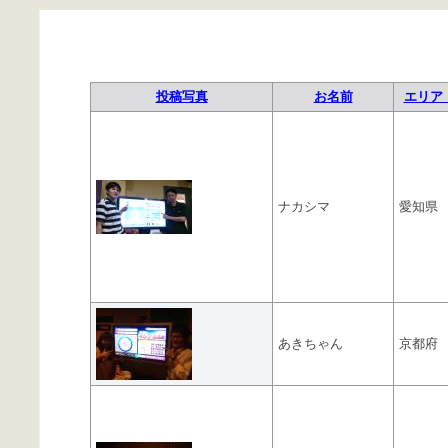
投稿写真
お名前
エリア 
ナカシマ
愛知県
あきちゃん
京都府