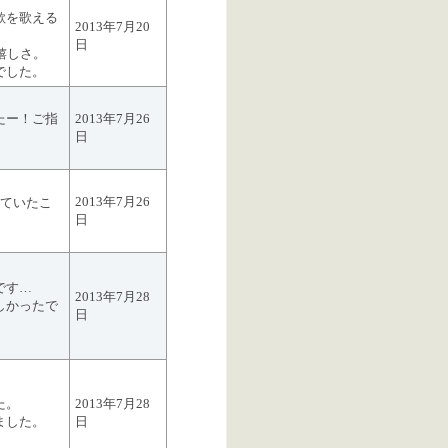
歌を歌える
2013年7月20
日
嬉しさ。
でした。
たー！ご指
2013年7月26
日
2013年7月26
えていたこ
日
です…
2013年7月28
しかったで
日
た。
2013年7月28
ました。
日