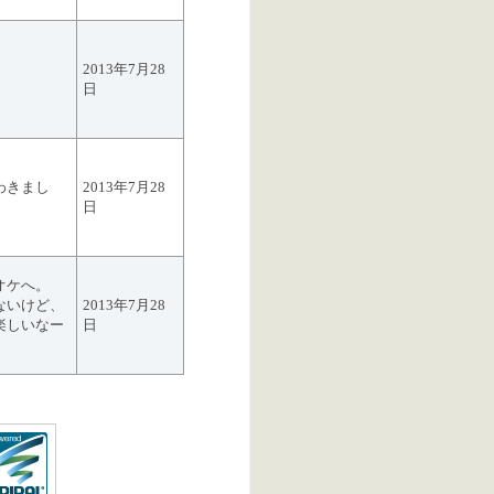
2013年7月28
日
わきまし
2013年7月28
日
オケへ。
ないけど、
2013年7月28
楽しいなー
日