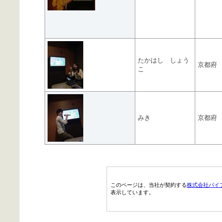
たかはし しょう
京都府
こ
みき
京都府
このページは、当社が契約する
株式会社パイ
表示しています。