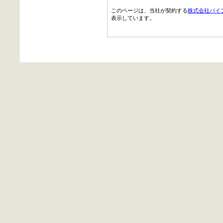
このページは、当社が契約する
株式会社パイ
表示しています。