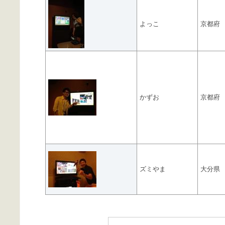
よっこ
京都府
かずお
京都府
ズミやま
大分県