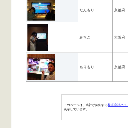
だんもり
京都府
みちこ
大阪府
もりもり
京都府
このページは、当社が契約する
株式会社パイ
表示しています。