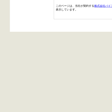
このページは、当社が契約する
株式会社パイ
表示しています。