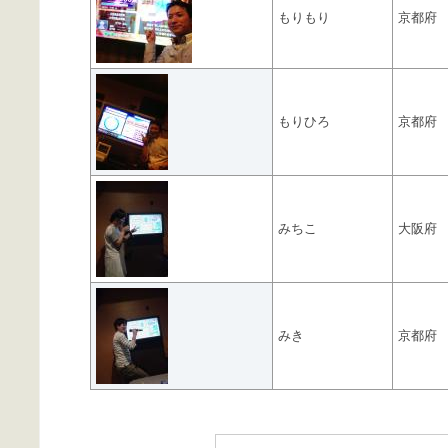
もりもり
京都府
もりひろ
京都府
みちこ
大阪府
みき
京都府