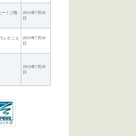
たー！ご指
2013年7月26
日
2013年7月26
えていたこと
日
2013年7月28
日