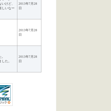
ないけど、
2013年7月28
楽しいなー
日
2013年7月28
日
た。
2013年7月28
ました。
日