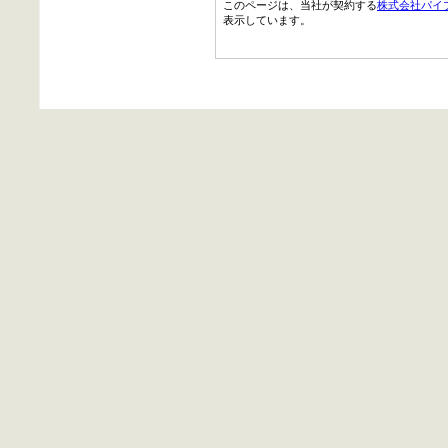
このページは、当社が契約する
株式会社パイ
表示しています。