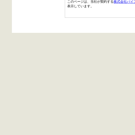
このページは、当社が契約する
株式会社パイ
表示しています。