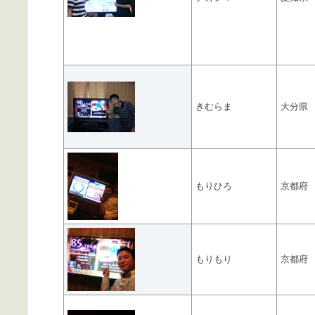
きむらま
大分県
もりひろ
京都府
もりもり
京都府