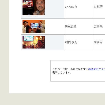
ひろゆき
京都府
Rits広島
広島県
村岡さん
大阪府
このページは、当社が契約する
株式会社パイ
表示しています。