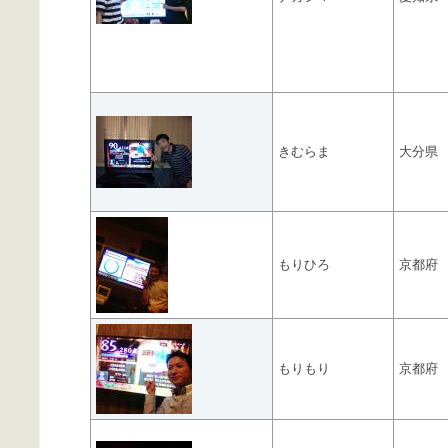
きむらま
大分県
もりひろ
京都府
もりもり
京都府