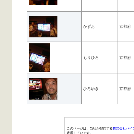
かずお
京都府
もりひろ
京都府
ひろゆき
京都府
このページは、当社が契約する
株式会社パイ
表示しています。