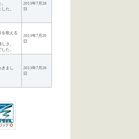
た。
2013年7月28
ました。
日
歌を歌える
2013年7月20
日
嬉しさ。
でした。
わきまし
2013年7月28
日