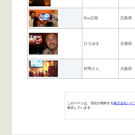
Rits広島
広島県
ひろゆき
京都府
村岡さん
大阪府
このページは、当社が契約する
株式会社パイ
表示しています。