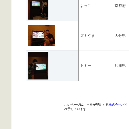
よっこ
京都府
ズミやま
大分県
トミー
兵庫県
このページは、当社が契約する
株式会社パイ
表示しています。