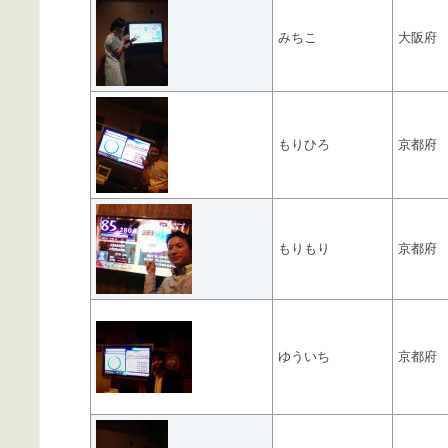
みちこ
大阪府
もりひろ
京都府
もりもり
京都府
ゆういち
京都府