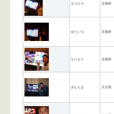
もりひろ
京都府
ゆういち
京都府
もりもり
京都府
きむらま
大分県