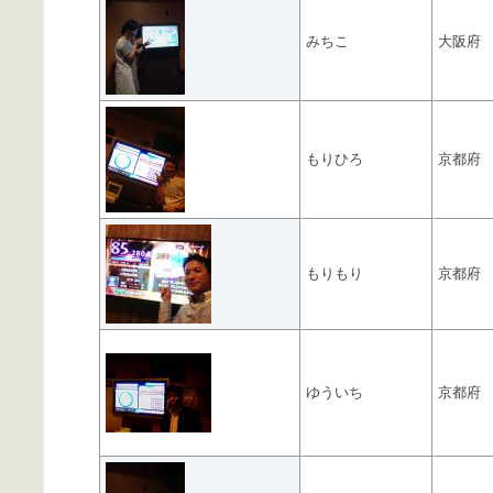
みちこ
大阪府
もりひろ
京都府
もりもり
京都府
ゆういち
京都府