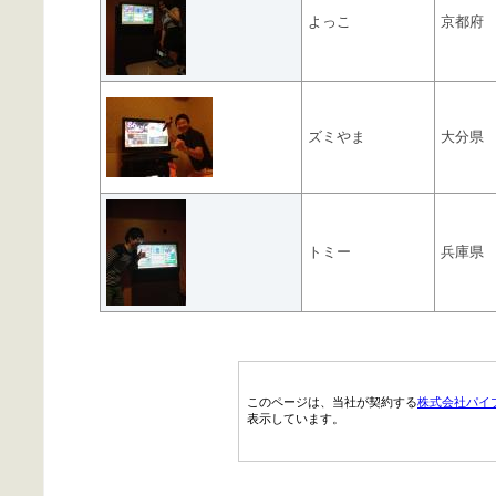
よっこ
京都府
ズミやま
大分県
トミー
兵庫県
このページは、当社が契約する
株式会社パイ
表示しています。