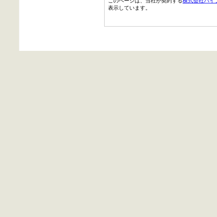
このページは、当社が契約する
株式会社パイ
表示しています。