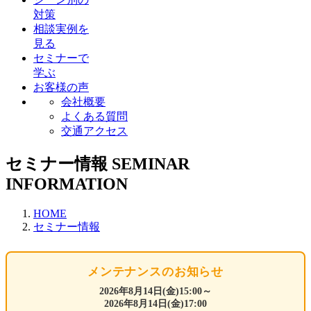
対策
相談実例を
見る
セミナーで
学ぶ
お客様の声
会社概要
よくある質問
交通アクセス
セミナー情報
SEMINAR
INFORMATION
HOME
セミナー情報
メンテナンスのお知らせ
2026年8月14日(金)15:00～
2026年8月14日(金)17:00