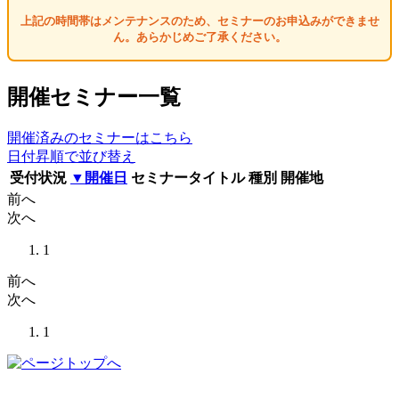
上記の時間帯はメンテナンスのため、セミナーのお申込みができませ
ん。あらかじめご了承ください。
開催セミナー一覧
開催済みのセミナーはこちら
日付昇順で並び替え
受付状況
▼開催日
セミナータイトル
種別
開催地
前へ
次へ
1
前へ
次へ
1