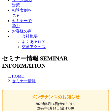
対策
相談実例を
見る
セミナーで
学ぶ
お客様の声
会社概要
よくある質問
交通アクセス
セミナー情報
SEMINAR
INFORMATION
HOME
セミナー情報
メンテナンスのお知らせ
2026年8月14日(金)15:00～
2026年8月14日(金)17:00