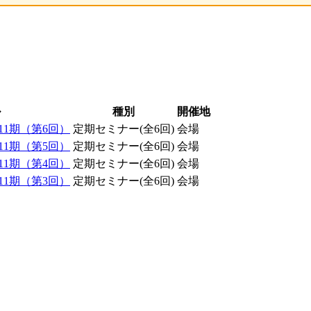
ル
種別
開催地
1期（第6回）
定期セミナー(全6回)
会場
1期（第5回）
定期セミナー(全6回)
会場
1期（第4回）
定期セミナー(全6回)
会場
1期（第3回）
定期セミナー(全6回)
会場