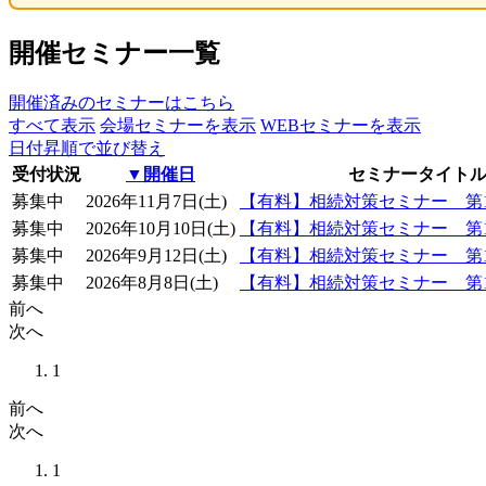
開催セミナー一覧
開催済みのセミナーはこちら
すべて表示
会場セミナー
を表示
WEBセミナー
を表示
日付昇順で並び替え
受付状況
▼開催日
セミナータイト
募集中
2026年11月7日(土)
【有料】相続対策セミナー 第1
募集中
2026年10月10日(土)
【有料】相続対策セミナー 第1
募集中
2026年9月12日(土)
【有料】相続対策セミナー 第1
募集中
2026年8月8日(土)
【有料】相続対策セミナー 第1
前へ
次へ
1
前へ
次へ
1