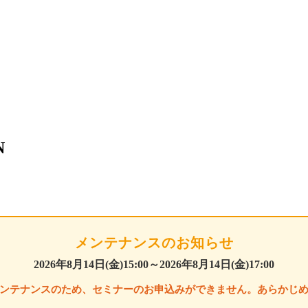
N
メンテナンスのお知らせ
2026年8月14日(金)15:00～
2026年8月14日(金)17:00
ンテナンスのため、セミナーのお申込みができません。あらかじ