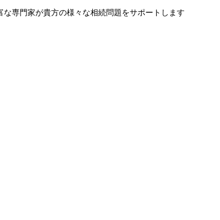
富な専門家が貴方の様々な相続問題をサポートします