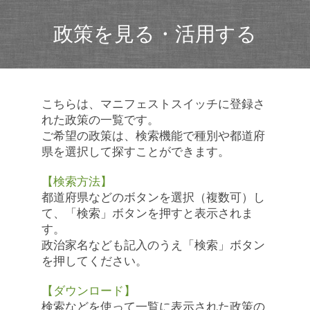
政策を見る・活用する
こちらは、マニフェストスイッチに登録さ
れた政策の一覧です。
ご希望の政策は、検索機能で種別や都道府
県を選択して探すことができます。
【検索方法】
都道府県などのボタンを選択（複数可）し
て、「検索」ボタンを押すと表示されま
す。
政治家名なども記入のうえ「検索」ボタン
を押してください。
【ダウンロード】
検索などを使って一覧に表示された政策の