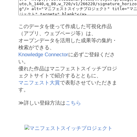
このデータを使って作成した可視化作品
（アプリ、ウェブページ等）は、
オープンデータを活用した成果等の集約・
検索ができる、
Knowledge Connector
に必ずご登録くださ
い。
優れた作品はマニフェストスイッチプロジ
ェクトサイトで紹介するとともに、
マニフェスト大賞
で表彰させていただきま
す。
≫詳しい登録方法は
こちら