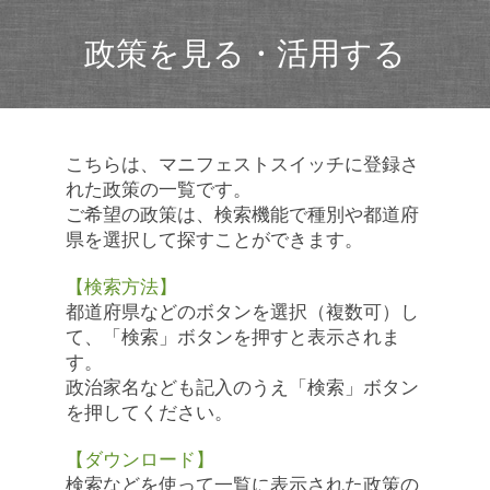
政策を見る・活用する
こちらは、マニフェストスイッチに登録さ
れた政策の一覧です。
ご希望の政策は、検索機能で種別や都道府
県を選択して探すことができます。
【検索方法】
都道府県などのボタンを選択（複数可）し
て、「検索」ボタンを押すと表示されま
す。
政治家名なども記入のうえ「検索」ボタン
を押してください。
【ダウンロード】
検索などを使って一覧に表示された政策の