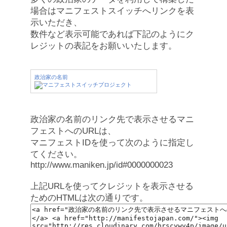
場合はマニフェストスイッチへリンクを表
示いただき、
数件など表示可能であれば下記のようにク
レジットの表記をお願いいたします。
政治家の名前
政治家の名前のリンク先で表示させるマニ
フェストへのURLは、
マニフェストIDを使って次のように指定し
てください。
http://www.maniken.jp/id#0000000023
上記URLを使ってクレジットを表示させる
ためのHTMLは次の通りです。