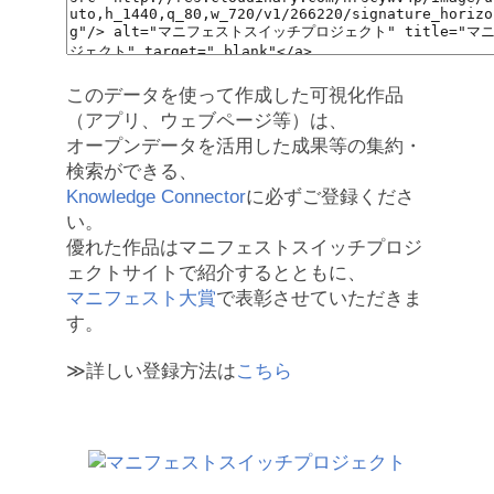
このデータを使って作成した可視化作品
（アプリ、ウェブページ等）は、
オープンデータを活用した成果等の集約・
検索ができる、
Knowledge Connector
に必ずご登録くださ
い。
優れた作品はマニフェストスイッチプロジ
ェクトサイトで紹介するとともに、
マニフェスト大賞
で表彰させていただきま
す。
≫詳しい登録方法は
こちら